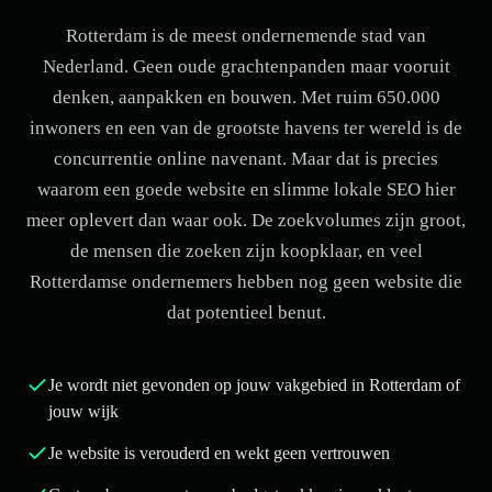
Rotterdam is de meest ondernemende stad van
Nederland. Geen oude grachtenpanden maar vooruit
denken, aanpakken en bouwen. Met ruim 650.000
inwoners en een van de grootste havens ter wereld is de
concurrentie online navenant. Maar dat is precies
waarom een goede website en slimme lokale SEO hier
meer oplevert dan waar ook. De zoekvolumes zijn groot,
de mensen die zoeken zijn koopklaar, en veel
Rotterdamse ondernemers hebben nog geen website die
dat potentieel benut.
Je wordt niet gevonden op jouw vakgebied in Rotterdam of
jouw wijk
Je website is verouderd en wekt geen vertrouwen