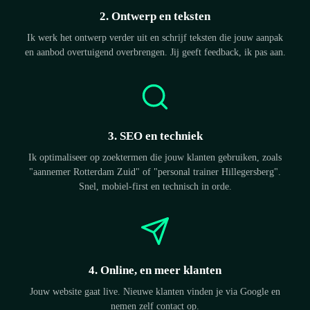
2. Ontwerp en teksten
Ik werk het ontwerp verder uit en schrijf teksten die jouw aanpak
en aanbod overtuigend overbrengen. Jij geeft feedback, ik pas aan.
3. SEO en techniek
Ik optimaliseer op zoektermen die jouw klanten gebruiken, zoals
"aannemer Rotterdam Zuid" of "personal trainer Hillegersberg".
Snel, mobiel-first en technisch in orde.
4. Online, en meer klanten
Jouw website gaat live. Nieuwe klanten vinden je via Google en
nemen zelf contact op.