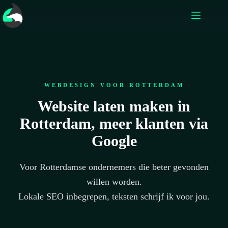
WEBDESIGN VOOR ROTTERDAM
Website laten maken in
Rotterdam, meer klanten via
Google
Voor Rotterdamse ondernemers die beter gevonden
willen worden.
Lokale SEO inbegrepen, teksten schrijf ik voor jou.