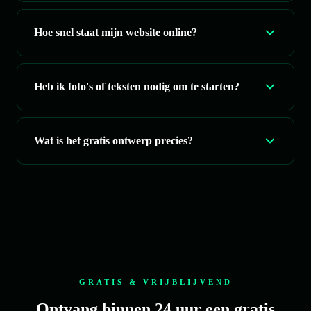
Hoe snel staat mijn website online?
Heb ik foto's of teksten nodig om te starten?
Wat is het gratis ontwerp precies?
GRATIS & VRIJBLIJVEND
Ontvang binnen 24 uur een gratis