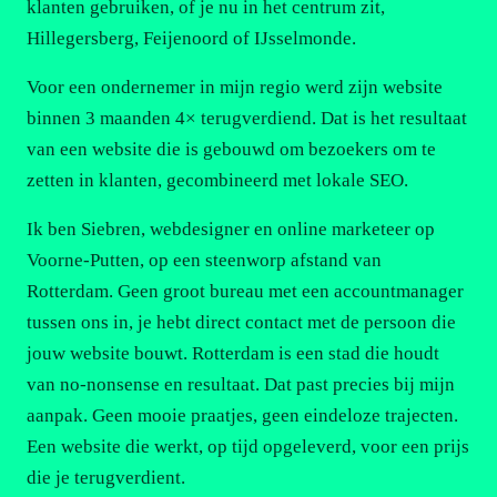
klanten gebruiken, of je nu in het centrum zit,
Hillegersberg, Feijenoord of IJsselmonde.
Voor een ondernemer in mijn regio werd zijn website
binnen 3 maanden 4× terugverdiend. Dat is het resultaat
van een website die is gebouwd om bezoekers om te
zetten in klanten, gecombineerd met lokale SEO.
Ik ben Siebren, webdesigner en online marketeer op
Voorne-Putten, op een steenworp afstand van
Rotterdam. Geen groot bureau met een accountmanager
tussen ons in, je hebt direct contact met de persoon die
jouw website bouwt. Rotterdam is een stad die houdt
van no-nonsense en resultaat. Dat past precies bij mijn
aanpak. Geen mooie praatjes, geen eindeloze trajecten.
Een website die werkt, op tijd opgeleverd, voor een prijs
die je terugverdient.