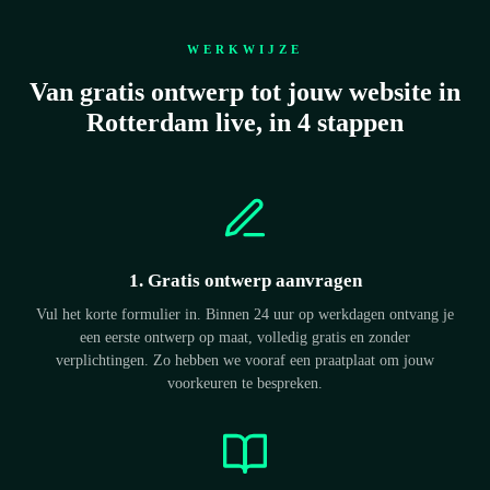
WERKWIJZE
Van gratis ontwerp tot jouw website in
Rotterdam live, in 4 stappen
1. Gratis ontwerp aanvragen
Vul het korte formulier in. Binnen 24 uur op werkdagen ontvang je
een eerste ontwerp op maat, volledig gratis en zonder
verplichtingen. Zo hebben we vooraf een praatplaat om jouw
voorkeuren te bespreken.