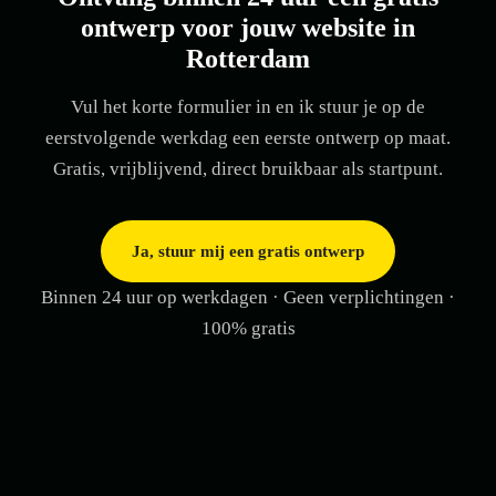
ontwerp voor jouw website in
Rotterdam
Vul het korte formulier in en ik stuur je op de
eerstvolgende werkdag een eerste ontwerp op maat.
Gratis, vrijblijvend, direct bruikbaar als startpunt.
Ja, stuur mij een gratis ontwerp
Binnen 24 uur op werkdagen · Geen verplichtingen ·
100% gratis