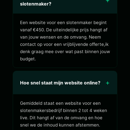
+
slotenmaker?
Een website voor een slotenmaker begint
vanaf €450. De uiteindelijke prijs hangt af
van jouw wensen en de omvang. Neem
contact op voor een vrijblijvende offerte,ik
denk graag mee over wat past binnen jouw
budget.
+
Hoe snel staat mijn website online?
Gemiddeld staat een website voor een
slotenmakersbedrijf binnen 2 tot 4 weken
live. Dit hangt af van de omvang en hoe
snel we de inhoud kunnen afstemmen.