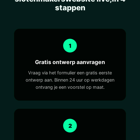
stappen
1
Gratis ontwerp aanvragen
Vraag via het formulier een gratis eerste
ontwerp aan. Binnen 24 uur op werkdagen
ontvang je een voorstel op maat.
2