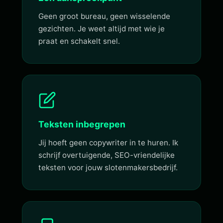
Geen groot bureau, geen wisselende
gezichten. Je weet altijd met wie je
praat en schakelt snel.
Teksten inbegrepen
Jij hoeft geen copywriter in te huren. Ik
schrijf overtuigende, SEO-vriendelijke
teksten voor jouw slotenmakersbedrijf.