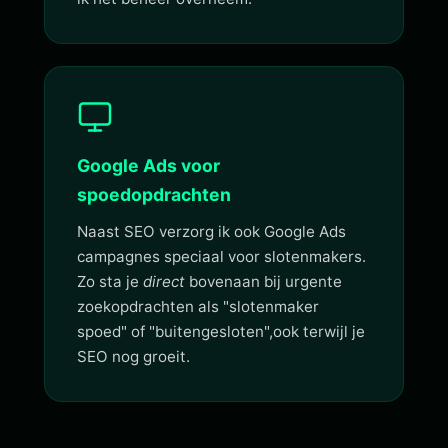
Google Ads voor
spoedopdrachten
Naast SEO verzorg ik ook Google Ads
campagnes speciaal voor slotenmakers.
Zo sta je
direct
bovenaan bij urgente
zoekopdrachten als "slotenmaker
spoed" of "buitengesloten",ook terwijl je
SEO nog groeit.