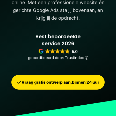
online. Met een professionele website én
gerichte Google Ads sta jij bovenaan, en
krijg jij de opdracht.
Best beoordeelde
service 2026
5.0
gecertificeerd door: Trustindex
Vraag gratis ontwerp aan,binnen 24 uur