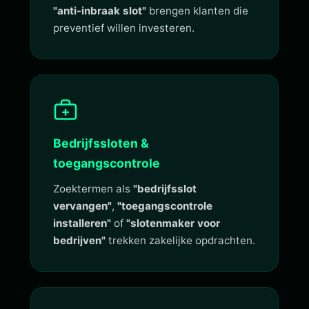
"anti-inbraak slot"
brengen klanten die
preventief willen investeren.
Bedrijfssloten &
toegangscontrole
Zoektermen als
"bedrijfsslot
vervangen"
,
"toegangscontrole
installeren"
of
"slotenmaker voor
bedrijven"
trekken zakelijke opdrachten.