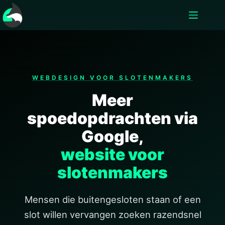
WEBDESIGN VOOR SLOTENMAKERS
Meer
spoedopdrachten via
Google,
website voor
slotenmakers
Mensen die buitengesloten staan of een
slot willen vervangen zoeken razendsnel