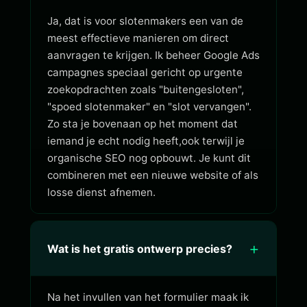
Ja, dat is voor slotenmakers een van de
meest effectieve manieren om direct
aanvragen te krijgen. Ik beheer Google Ads
campagnes speciaal gericht op urgente
zoekopdrachten zoals "buitengesloten",
"spoed slotenmaker" en "slot vervangen".
Zo sta je bovenaan op het moment dat
iemand je echt nodig heeft,ook terwijl je
organische SEO nog opbouwt. Je kunt dit
combineren met een nieuwe website of als
losse dienst afnemen.
+
Wat is het gratis ontwerp precies?
Na het invullen van het formulier maak ik