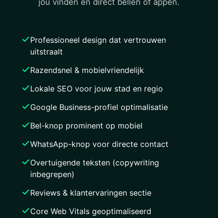
jou vinden en direct bellen of appen.
Professioneel design dat vertrouwen
uitstraalt
Razendsnel & mobielvriendelijk
Lokale SEO voor jouw stad en regio
Google Business-profiel optimalisatie
Bel-knop prominent op mobiel
WhatsApp-knop voor directe contact
Overtuigende teksten (copywriting
inbegrepen)
Reviews & klantervaringen sectie
Core Web Vitals geoptimaliseerd