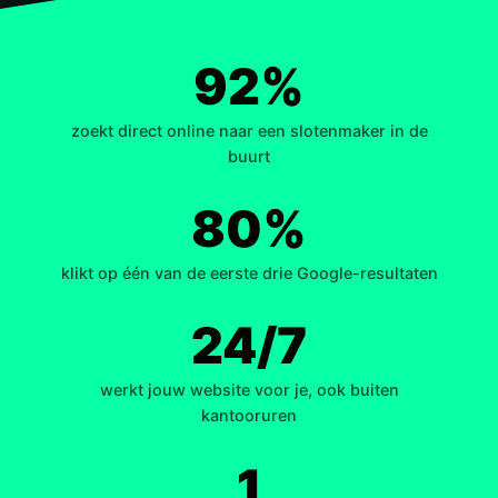
92%
zoekt direct online naar een slotenmaker in de
buurt
80%
klikt op één van de eerste drie Google-resultaten
24/7
werkt jouw website voor je, ook buiten
kantooruren
1