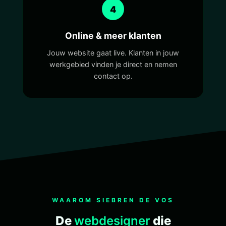
4
Online & meer klanten
Jouw website gaat live. Klanten in jouw
werkgebied vinden je direct en nemen
contact op.
WAAROM SIEBREN DE VOS
De
webdesigner
die