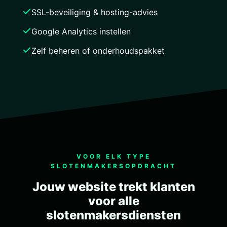
SSL-beveiliging & hosting-advies
Google Analytics instellen
Zelf beheren of onderhoudspakket
VOOR ELK TYPE
SLOTENMAKERSOPDRACHT
Jouw website trekt klanten
voor alle
slotenmakersdiensten