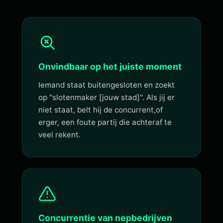
Onvindbaar op het juiste moment
Iemand staat buitengesloten en zoekt
op "slotenmaker [jouw stad]". Als jij er
niet staat, belt hij de concurrent,of
erger, een foute partij die achteraf te
veel rekent.
Concurrentie van nepbedrijven