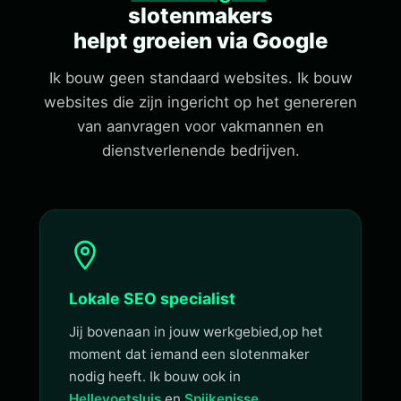
slotenmakers
helpt groeien via Google
Ik bouw geen standaard websites. Ik bouw
websites die zijn ingericht op het genereren
van aanvragen voor vakmannen en
dienstverlenende bedrijven.
Lokale SEO specialist
Jij bovenaan in jouw werkgebied,op het
moment dat iemand een slotenmaker
nodig heeft. Ik bouw ook in
Hellevoetsluis
en
Spijkenisse
.