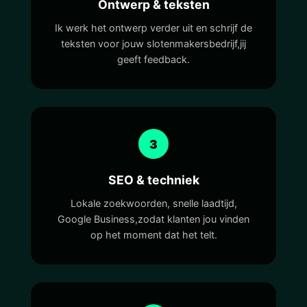
Ontwerp & teksten
Ik werk het ontwerp verder uit en schrijf de
teksten voor jouw slotenmakersbedrijf,jij
geeft feedback.
3
SEO & techniek
Lokale zoekwoorden, snelle laadtijd,
Google Business,zodat klanten jou vinden
op het moment dat het telt.