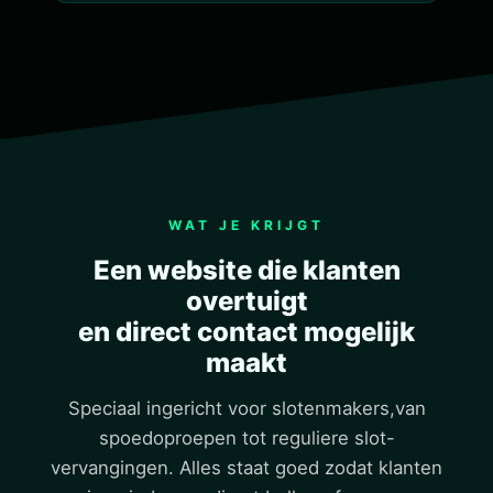
WAT JE KRIJGT
Een website die klanten
overtuigt
en direct contact mogelijk
maakt
Speciaal ingericht voor slotenmakers,van
spoedoproepen tot reguliere slot-
vervangingen. Alles staat goed zodat klanten