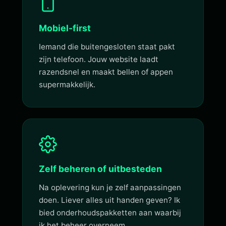
Mobiel-first
Iemand die buitengesloten staat pakt
zijn telefoon. Jouw website laadt
razendsnel en maakt bellen of appen
supermakkelijk.
Zelf beheren of uitbesteden
Na oplevering kun je zelf aanpassingen
doen. Liever alles uit handen geven? Ik
bied onderhoudspakketten aan waarbij
ik het beheer overneem.