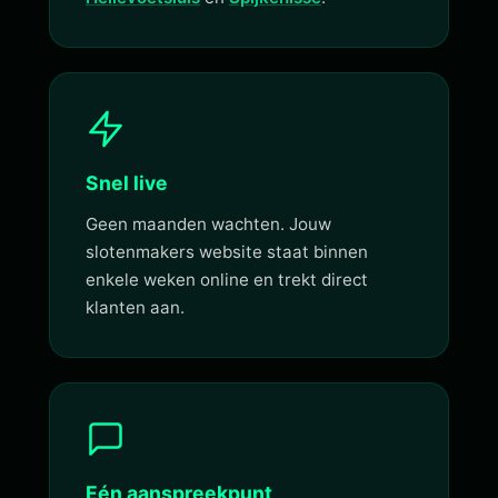
Snel live
Geen maanden wachten. Jouw
slotenmakers website staat binnen
enkele weken online en trekt direct
klanten aan.
Eén aanspreekpunt