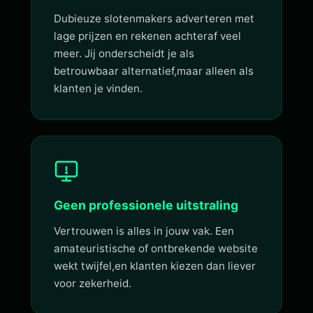
Dubieuze slotenmakers adverteren met
lage prijzen en rekenen achteraf veel
meer. Jij onderscheidt je als
betrouwbaar alternatief,maar alleen als
klanten je vinden.
Geen professionele uitstraling
Vertrouwen is alles in jouw vak. Een
amateuristische of ontbrekende website
wekt twijfel,en klanten kiezen dan liever
voor zekerheid.