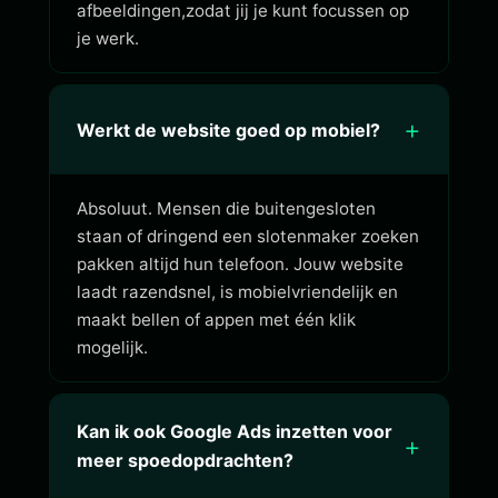
afbeeldingen,zodat jij je kunt focussen op
je werk.
+
Werkt de website goed op mobiel?
Absoluut. Mensen die buitengesloten
staan of dringend een slotenmaker zoeken
pakken altijd hun telefoon. Jouw website
laadt razendsnel, is mobielvriendelijk en
maakt bellen of appen met één klik
mogelijk.
Kan ik ook Google Ads inzetten voor
+
meer spoedopdrachten?