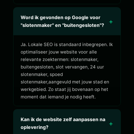
Word ik gevonden op Google voor
+
"slotenmaker" en "buitengesloten"?
Ja. Lokale SEO is standaard inbegrepen. Ik
optimaliseer jouw website voor alle
relevante zoektermen: slotenmaker,
buitengesloten, slot vervangen, 24 uur
slotenmaker, spoed
slotenmaker,aangevuld met jouw stad en
werkgebied. Zo staat jij bovenaan op het
moment dat iemand je nodig heeft.
Kan ik de website zelf aanpassen na
+
oplevering?