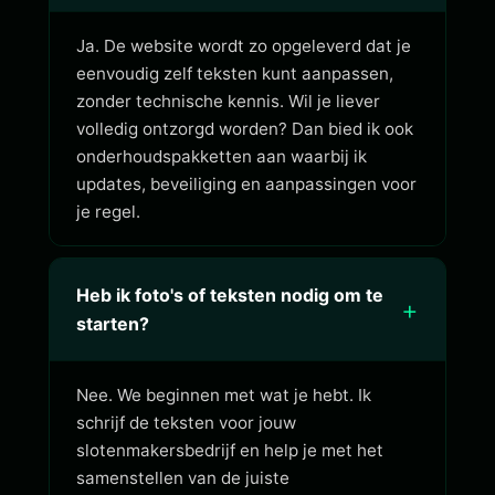
Ja. De website wordt zo opgeleverd dat je
eenvoudig zelf teksten kunt aanpassen,
zonder technische kennis. Wil je liever
volledig ontzorgd worden? Dan bied ik ook
onderhoudspakketten aan waarbij ik
updates, beveiliging en aanpassingen voor
je regel.
Heb ik foto's of teksten nodig om te
+
starten?
Nee. We beginnen met wat je hebt. Ik
schrijf de teksten voor jouw
slotenmakersbedrijf en help je met het
samenstellen van de juiste