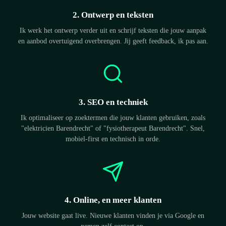
2. Ontwerp en teksten
Ik werk het ontwerp verder uit en schrijf teksten die jouw aanpak
en aanbod overtuigend overbrengen. Jij geeft feedback, ik pas aan.
3. SEO en techniek
Ik optimaliseer op zoektermen die jouw klanten gebruiken, zoals
"elektricien Barendrecht" of "fysiotherapeut Barendrecht". Snel,
mobiel-first en technisch in orde.
4. Online, en meer klanten
Jouw website gaat live. Nieuwe klanten vinden je via Google en