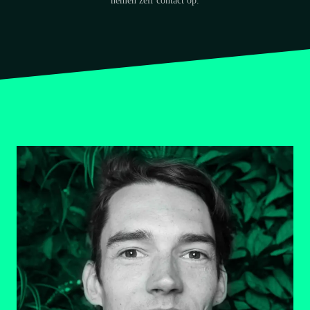
nemen zelf contact op.