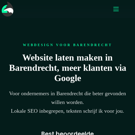
WEBDESIGN VOOR BARENDRECHT
Website laten maken in
Barendrecht, meer klanten via
Google
Voor ondernemers in Barendrecht die beter gevonden
willen worden.
Lokale SEO inbegrepen, teksten schrijf ik voor jou.
Best beoordeelde