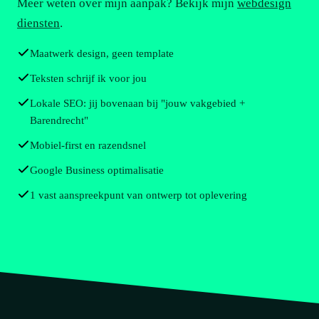
Meer weten over mijn aanpak? Bekijk mijn
webdesign
diensten
.
Maatwerk design, geen template
Teksten schrijf ik voor jou
Lokale SEO: jij bovenaan bij "jouw vakgebied +
Barendrecht"
Mobiel-first en razendsnel
Google Business optimalisatie
1 vast aanspreekpunt van ontwerp tot oplevering