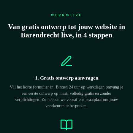
WERKWIJZE
Van gratis ontwerp tot jouw website in
Barendrecht live, in 4 stappen
1. Gratis ontwerp aanvragen
Vul het korte formulier in. Binnen 24 uur op werkdagen ontvang je
een eerste ontwerp op maat, volledig gratis en zonder
verplichtingen. Zo hebben we vooraf een praatplaat om jouw
voorkeuren te bespreken.