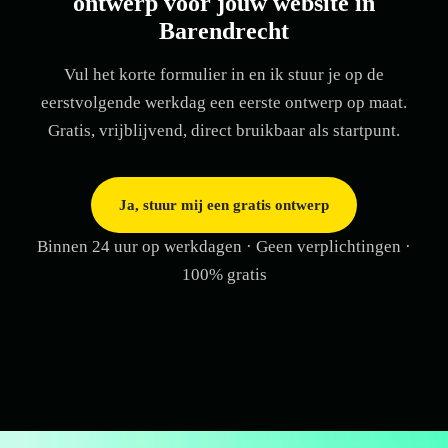
ontwerp voor jouw website in
Barendrecht
Vul het korte formulier in en ik stuur je op de
eerstvolgende werkdag een eerste ontwerp op maat.
Gratis, vrijblijvend, direct bruikbaar als startpunt.
Ja, stuur mij een gratis ontwerp
Binnen 24 uur op werkdagen · Geen verplichtingen ·
100% gratis