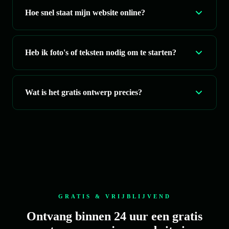
Hoe snel staat mijn website online?
Heb ik foto's of teksten nodig om te starten?
Wat is het gratis ontwerp precies?
GRATIS & VRIJBLIJVEND
Ontvang binnen 24 uur een gratis