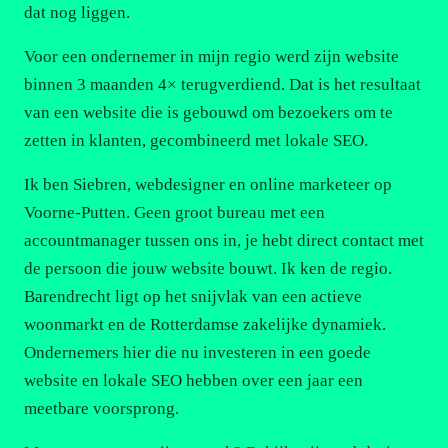
dat nog liggen.
Voor een ondernemer in mijn regio werd zijn website
binnen 3 maanden 4× terugverdiend. Dat is het resultaat
van een website die is gebouwd om bezoekers om te
zetten in klanten, gecombineerd met lokale SEO.
Ik ben Siebren, webdesigner en online marketeer op
Voorne-Putten. Geen groot bureau met een
accountmanager tussen ons in, je hebt direct contact met
de persoon die jouw website bouwt. Ik ken de regio.
Barendrecht ligt op het snijvlak van een actieve
woonmarkt en de Rotterdamse zakelijke dynamiek.
Ondernemers hier die nu investeren in een goede
website en lokale SEO hebben over een jaar een
meetbare voorsprong.