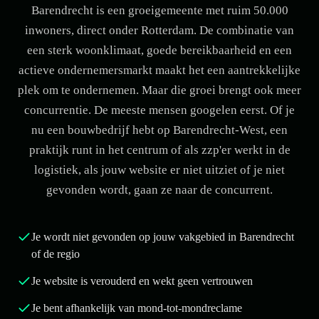
Barendrecht is een groeigemeente met ruim 50.000
inwoners, direct onder Rotterdam. De combinatie van
een sterk woonklimaat, goede bereikbaarheid en een
actieve ondernemersmarkt maakt het een aantrekkelijke
plek om te ondernemen. Maar die groei brengt ook meer
concurrentie. De meeste mensen googelen eerst. Of je
nu een bouwbedrijf hebt op Barendrecht-West, een
praktijk runt in het centrum of als zzp'er werkt in de
logistiek, als jouw website er niet uitziet of je niet
gevonden wordt, gaan ze naar de concurrent.
Je wordt niet gevonden op jouw vakgebied in Barendrecht
of de regio
Je website is verouderd en wekt geen vertrouwen
Je bent afhankelijk van mond-tot-mondreclame