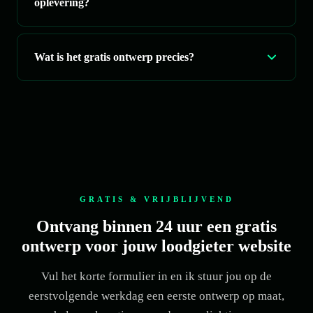
oplevering?
Wat is het gratis ontwerp precies?
GRATIS & VRIJBLIJVEND
Ontvang binnen 24 uur een gratis
ontwerp voor jouw loodgieter website
Vul het korte formulier in en ik stuur jou op de
eerstvolgende werkdag een eerste ontwerp op maat,