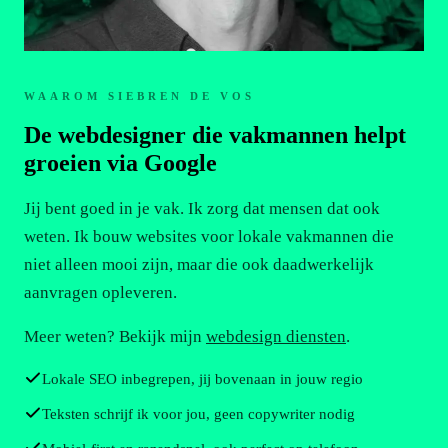
WAAROM SIEBREN DE VOS
De webdesigner die vakmannen helpt
groeien via Google
Jij bent goed in je vak. Ik zorg dat mensen dat ook
weten. Ik bouw websites voor lokale vakmannen die
niet alleen mooi zijn, maar die ook daadwerkelijk
aanvragen opleveren.
Meer weten? Bekijk mijn
webdesign diensten
.
Lokale SEO inbegrepen, jij bovenaan in jouw regio
Teksten schrijf ik voor jou, geen copywriter nodig