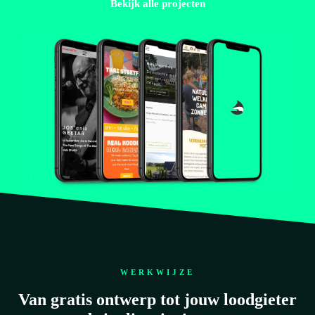
Bekijk alle projecten
WERKWIJZE
Van gratis ontwerp tot jouw loodgieter