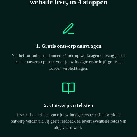
website live, in 4 stappen
1. Gratis ontwerp aanvragen
Vul het formulier in. Binnen 24 uur op werkdagen ontvang je een
eerste ontwerp op maat voor jouw loodgietersbedrijf, gratis en
zonder verplichtingen.
2. Ontwerp en teksten
Ik schrijf de teksten voor jouw loodgietersbedrijf en werk het
ontwerp verder uit. Jij geeft feedback en levert eventuele fotos van
uitgevoerd werk.