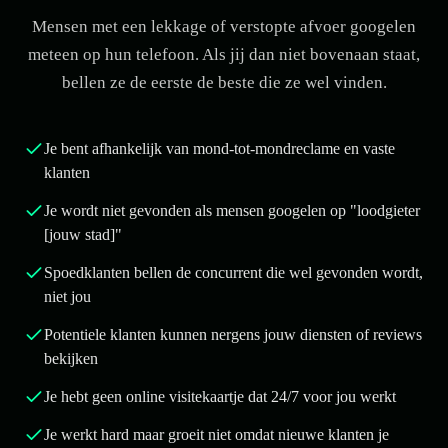
Mensen met een lekkage of verstopte afvoer googelen
meteen op hun telefoon. Als jij dan niet bovenaan staat,
bellen ze de eerste de beste die ze wel vinden.
Je bent afhankelijk van mond-tot-mondreclame en vaste
klanten
Je wordt niet gevonden als mensen googelen op "loodgieter
[jouw stad]"
Spoedklanten bellen de concurrent die wel gevonden wordt,
niet jou
Potentiele klanten kunnen nergens jouw diensten of reviews
bekijken
Je hebt geen online visitekaartje dat 24/7 voor jou werkt
Je werkt hard maar groeit niet omdat nieuwe klanten je