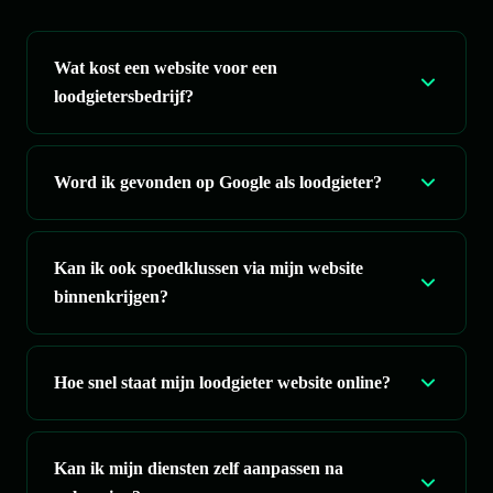
Wat kost een website voor een
loodgietersbedrijf?
Word ik gevonden op Google als loodgieter?
Kan ik ook spoedklussen via mijn website
binnenkrijgen?
Hoe snel staat mijn loodgieter website online?
Kan ik mijn diensten zelf aanpassen na