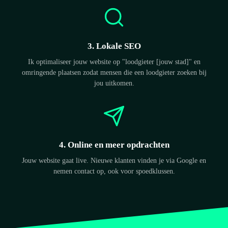
3. Lokale SEO
Ik optimaliseer jouw website op "loodgieter [jouw stad]" en
omringende plaatsen zodat mensen die een loodgieter zoeken bij
jou uitkomen.
4. Online en meer opdrachten
Jouw website gaat live. Nieuwe klanten vinden je via Google en
nemen contact op, ook voor spoedklussen.