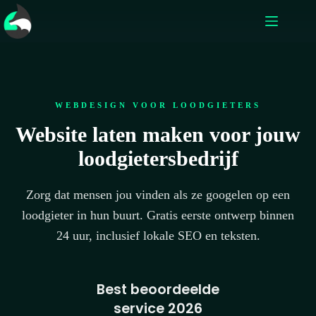
WEBDESIGN VOOR LOODGIETERS
Website laten maken voor jouw
loodgietersbedrijf
Zorg dat mensen jou vinden als ze googelen op een
loodgieter in hun buurt. Gratis eerste ontwerp binnen
24 uur, inclusief lokale SEO en teksten.
Best beoordeelde
service 2026