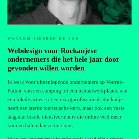
WAAROM SIEBREN DE VOS
Webdesign voor Rockanjese
ondernemers die het hele jaar door
gevonden willen worden
Ik werk voor uiteenlopende ondernemers op Voorne-
Putten, van een camping tot een metaalwerkplaats, van
een lokale artiest tot een zorgprofessional. Rockanje
heeft een sterke toeristische kern, maar ook een vaste
laag aan lokale dienstverleners die online veel meer
kunnen halen dan ze nu doen.