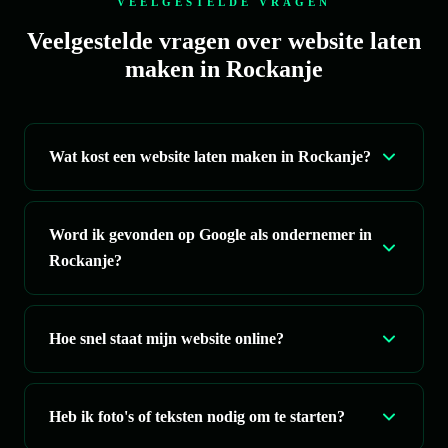
VEELGESTELDE VRAGEN
Veelgestelde vragen over website laten
maken in Rockanje
Wat kost een website laten maken in Rockanje?
Word ik gevonden op Google als ondernemer in
Rockanje?
Hoe snel staat mijn website online?
Heb ik foto's of teksten nodig om te starten?