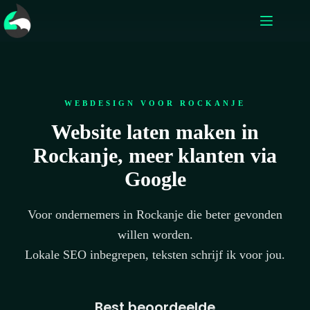
WEBDESIGN VOOR ROCKANJE
Website laten maken in
Rockanje, meer klanten via
Google
Voor ondernemers in Rockanje die beter gevonden
willen worden.
Lokale SEO inbegrepen, teksten schrijf ik voor jou.
Best beoordeelde