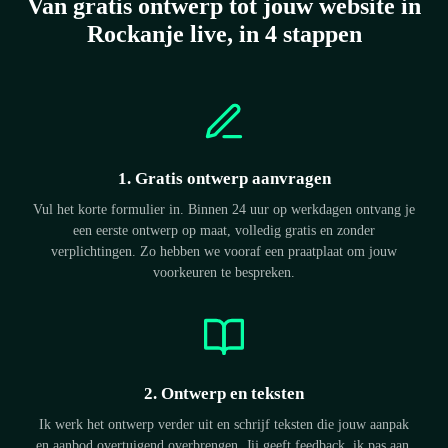
Van gratis ontwerp tot jouw website in
Rockanje live, in 4 stappen
1. Gratis ontwerp aanvragen
Vul het korte formulier in. Binnen 24 uur op werkdagen ontvang je
een eerste ontwerp op maat, volledig gratis en zonder
verplichtingen. Zo hebben we vooraf een praatplaat om jouw
voorkeuren te bespreken.
2. Ontwerp en teksten
Ik werk het ontwerp verder uit en schrijf teksten die jouw aanpak
en aanbod overtuigend overbrengen. Jij geeft feedback, ik pas aan.