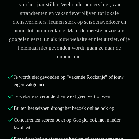
van het jaar stiller. Veel ondernemers hier, van
strandtenten en vakantieverblijven tot lokale
dienstverleners, leunen sterk op seizoensverkeer en
mond-tot-mondreclame. Maar de meeste bezoekers
googelen eerst. En als jouw website er niet uitziet, of je
helemaal niet gevonden wordt, gaan ze naar de
concurrent.
Je wordt niet gevonden op "vakantie Rockanje" of jouw
eigen vakgebied
Je website is verouderd en wekt geen vertrouwen
Buiten het seizoen droogt het bezoek online ook op
Concurrenten scoren beter op Google, ook met minder
kwaliteit