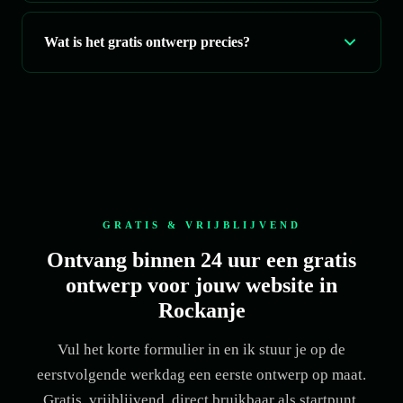
Wat is het gratis ontwerp precies?
GRATIS & VRIJBLIJVEND
Ontvang binnen 24 uur een gratis
ontwerp voor jouw website in
Rockanje
Vul het korte formulier in en ik stuur je op de
eerstvolgende werkdag een eerste ontwerp op maat.
Gratis, vrijblijvend, direct bruikbaar als startpunt.