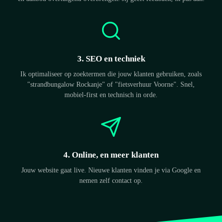
3. SEO en techniek
Ik optimaliseer op zoektermen die jouw klanten gebruiken, zoals
"strandbungalow Rockanje" of "fietsverhuur Voorne". Snel,
mobiel-first en technisch in orde.
4. Online, en meer klanten
Jouw website gaat live. Nieuwe klanten vinden je via Google en
nemen zelf contact op.