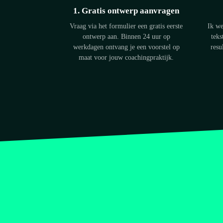
1. Gratis ontwerp aanvragen
Vraag via het formulier een gratis eerste
Ik we
ontwerp aan. Binnen 24 uur op
teks
werkdagen ontvang je een voorstel op
resu
maat voor jouw coachingpraktijk.