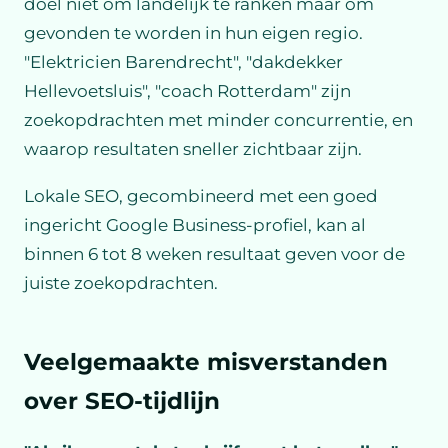
doel niet om landelijk te ranken maar om
gevonden te worden in hun eigen regio.
"Elektricien Barendrecht", "dakdekker
Hellevoetsluis", "coach Rotterdam" zijn
zoekopdrachten met minder concurrentie, en
waarop resultaten sneller zichtbaar zijn.
Lokale SEO, gecombineerd met een goed
ingericht Google Business-profiel, kan al
binnen 6 tot 8 weken resultaat geven voor de
juiste zoekopdrachten.
Veelgemaakte misverstanden
over SEO-tijdlijn