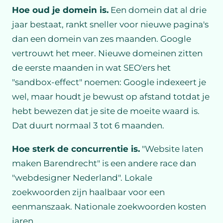
Hoe oud je domein is.
Een domein dat al drie
jaar bestaat, rankt sneller voor nieuwe pagina's
dan een domein van zes maanden. Google
vertrouwt het meer. Nieuwe domeinen zitten
de eerste maanden in wat SEO'ers het
"sandbox-effect" noemen: Google indexeert je
wel, maar houdt je bewust op afstand totdat je
hebt bewezen dat je site de moeite waard is.
Dat duurt normaal 3 tot 6 maanden.
Hoe sterk de concurrentie is.
"Website laten
maken Barendrecht" is een andere race dan
"webdesigner Nederland". Lokale
zoekwoorden zijn haalbaar voor een
eenmanszaak. Nationale zoekwoorden kosten
jaren.