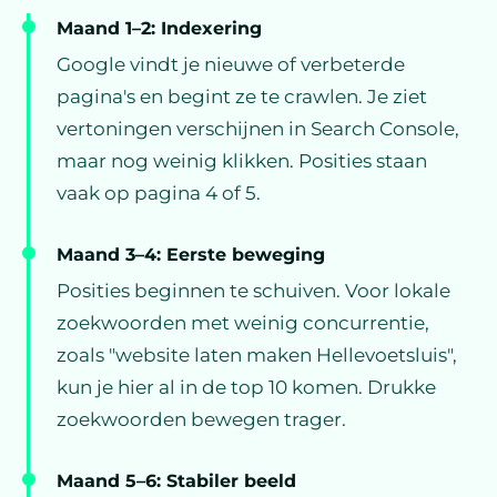
Maand 1–2: Indexering
Google vindt je nieuwe of verbeterde
pagina's en begint ze te crawlen. Je ziet
vertoningen verschijnen in Search Console,
maar nog weinig klikken. Posities staan
vaak op pagina 4 of 5.
Maand 3–4: Eerste beweging
Posities beginnen te schuiven. Voor lokale
zoekwoorden met weinig concurrentie,
zoals "website laten maken Hellevoetsluis",
kun je hier al in de top 10 komen. Drukke
zoekwoorden bewegen trager.
Maand 5–6: Stabiler beeld