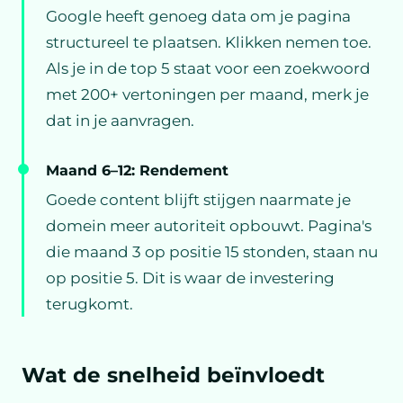
Google heeft genoeg data om je pagina
structureel te plaatsen. Klikken nemen toe.
Als je in de top 5 staat voor een zoekwoord
met 200+ vertoningen per maand, merk je
dat in je aanvragen.
Maand 6–12: Rendement
Goede content blijft stijgen naarmate je
domein meer autoriteit opbouwt. Pagina's
die maand 3 op positie 15 stonden, staan nu
op positie 5. Dit is waar de investering
terugkomt.
Wat de snelheid beïnvloedt