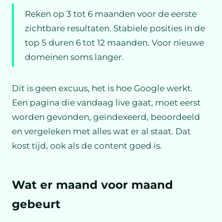
Reken op 3 tot 6 maanden voor de eerste
zichtbare resultaten. Stabiele posities in de
top 5 duren 6 tot 12 maanden. Voor nieuwe
domeinen soms langer.
Dit is geen excuus, het is hoe Google werkt.
Een pagina die vandaag live gaat, moet eerst
worden gevonden, geïndexeerd, beoordeeld
en vergeleken met alles wat er al staat. Dat
kost tijd, ook als de content goed is.
Wat er maand voor maand
gebeurt