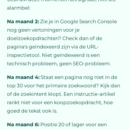
alarmbel:
Na maand 2:
Zie je in Google Search Console
nog geen vertoningen voor je
doelzoekopdrachten? Check dan of de
pagina's geïndexeerd zijn via de URL-
inspectietool. Niet geïndexeerd is een
technisch probleem, geen SEO-probleem.
Na maand 4:
Staat een pagina nog niet in de
top 30 voor het primaire zoekwoord? Kijk dan
of de zoekintent klopt. Een instructie-artikel
rankt niet voor een koopzoekopdracht, hoe
goed de tekst ook is.
Na maand 6:
Positie 20 of lager voor een