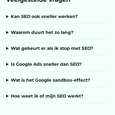
Kan SEO ook sneller werken?
Waarom duurt het zo lang?
Wat gebeurt er als ik stop met SEO?
Is Google Ads sneller dan SEO?
Wat is het Google sandbox-effect?
Hoe weet ik of mijn SEO werkt?