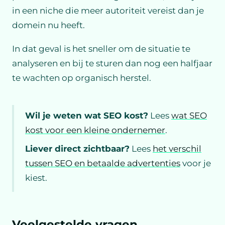
in een niche die meer autoriteit vereist dan je
domein nu heeft.
In dat geval is het sneller om de situatie te
analyseren en bij te sturen dan nog een halfjaar
te wachten op organisch herstel.
Wil je weten wat SEO kost?
Lees
wat SEO
kost voor een kleine ondernemer
.
Liever direct zichtbaar?
Lees
het verschil
tussen SEO en betaalde advertenties
voor je
kiest.
Veelgestelde vragen