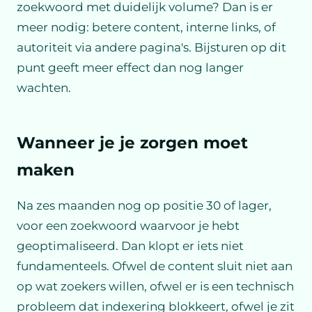
zoekwoord met duidelijk volume? Dan is er
meer nodig: betere content, interne links, of
autoriteit via andere pagina's. Bijsturen op dit
punt geeft meer effect dan nog langer
wachten.
Wanneer je je zorgen moet
maken
Na zes maanden nog op positie 30 of lager,
voor een zoekwoord waarvoor je hebt
geoptimaliseerd. Dan klopt er iets niet
fundamenteels. Ofwel de content sluit niet aan
op wat zoekers willen, ofwel er is een technisch
probleem dat indexering blokkeert, ofwel je zit