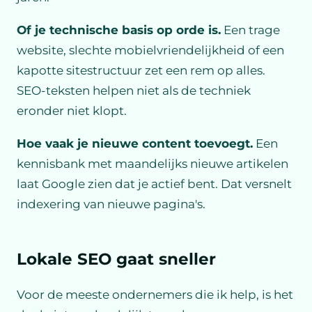
Of je technische basis op orde is.
Een trage
website, slechte mobielvriendelijkheid of een
kapotte sitestructuur zet een rem op alles.
SEO-teksten helpen niet als de techniek
eronder niet klopt.
Hoe vaak je nieuwe content toevoegt.
Een
kennisbank met maandelijks nieuwe artikelen
laat Google zien dat je actief bent. Dat versnelt
indexering van nieuwe pagina's.
Lokale SEO gaat sneller
Voor de meeste ondernemers die ik help, is het