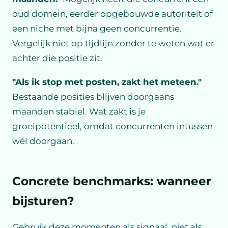
oud domein, eerder opgebouwde autoriteit of
een niche met bijna geen concurrentie.
Vergelijk niet op tijdlijn zonder te weten wat er
achter die positie zit.
"Als ik stop met posten, zakt het meteen."
Bestaande posities blijven doorgaans
maanden stabiel. Wat zakt is je
groeipotentieel, omdat concurrenten intussen
wél doorgaan.
Concrete benchmarks: wanneer
bijsturen?
Gebruik deze momenten als signaal, niet als