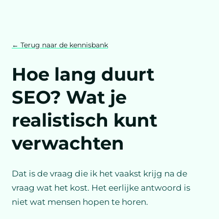
← Terug naar de kennisbank
Hoe lang duurt
SEO? Wat je
realistisch kunt
verwachten
Dat is de vraag die ik het vaakst krijg na de
vraag wat het kost. Het eerlijke antwoord is
niet wat mensen hopen te horen.